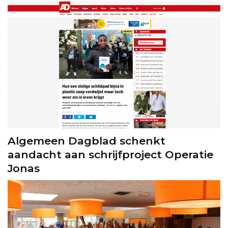
Algemeen Dagblad schenkt
aandacht aan schrijfproject Operatie
Jonas