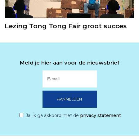
Lezing Tong Tong Fair groot succes
Meld je hier aan voor de nieuwsbrief
Ja, ik ga akkoord met de
privacy statement