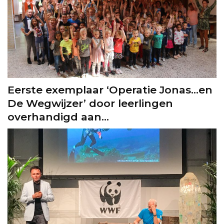
Eerste exemplaar ‘Operatie Jonas…en
De Wegwijzer’ door leerlingen
overhandigd aan...